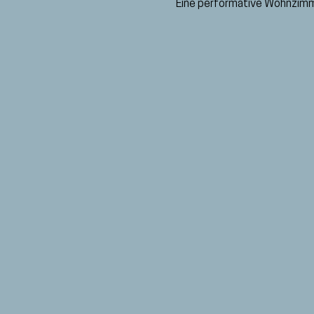
Eine performative Wohnzimm