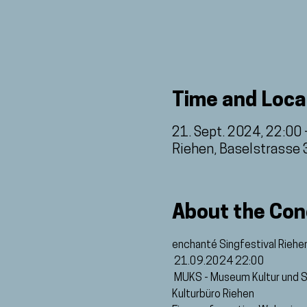
Time and Loca
21. Sept. 2024, 22:00 
Riehen, Baselstrasse 
About the Con
enchanté Singfestival Riehen 
 21.09.2024 22:00
 MUKS - Museum Kultur und S
Kulturbüro Riehen